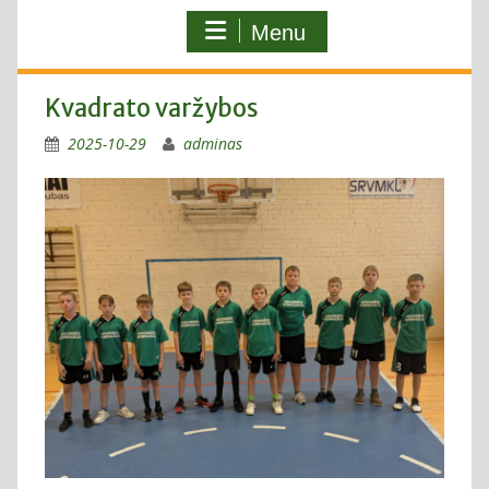
Menu
Kvadrato varžybos
2025-10-29
adminas