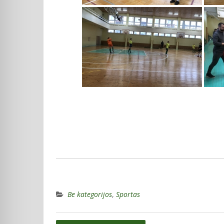
Be kategorijos
,
Sportas