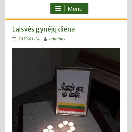
Menu
Laisvės gynėjų diena
2019-01-14
adminas