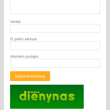
Vardas
El. pašto adresas
Interneto puslapis