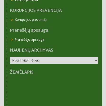
KORUPCIJOS PREVENCIJA
Korupcijos prevencija
Pranešėjų apsauga
Pranešėjų apsauga
NAUJIENŲ ARCHYVAS
NAUJIENŲ
ARCHYVAS
ŽEMĖLAPIS