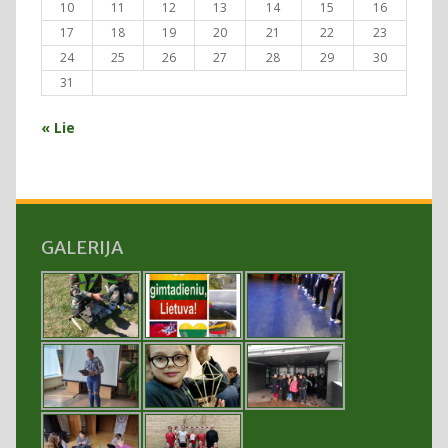
10
11
12
13
14
15
16
17
18
19
20
21
22
23
24
25
26
27
28
29
30
31
« Lie
GALERIJA