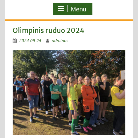
Menu
Olimpinis ruduo 2024
2024-09-24
adminas