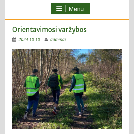
Menu
Orientavimosi varžybos
2024-10-10
adminas