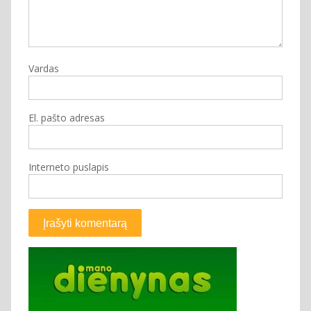
Vardas
El. pašto adresas
Interneto puslapis