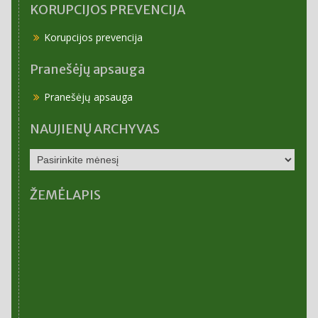
KORUPCIJOS PREVENCIJA
Korupcijos prevencija
Pranešėjų apsauga
Pranešėjų apsauga
NAUJIENŲ ARCHYVAS
NAUJIENŲ
ARCHYVAS
ŽEMĖLAPIS