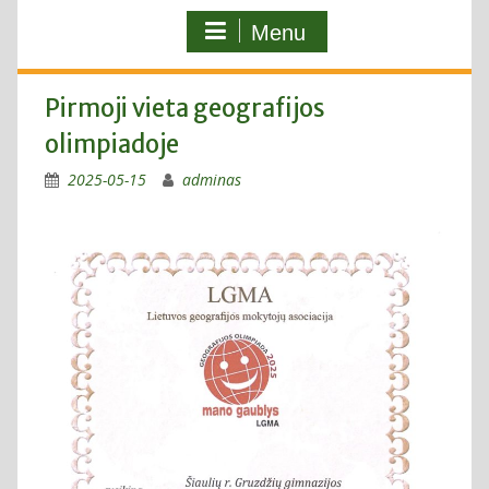
Menu
Pirmoji vieta geografijos
olimpiadoje
2025-05-15
adminas