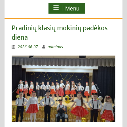
Menu
Pradinių klasių mokinių padėkos
diena
2026-06-07
adminas