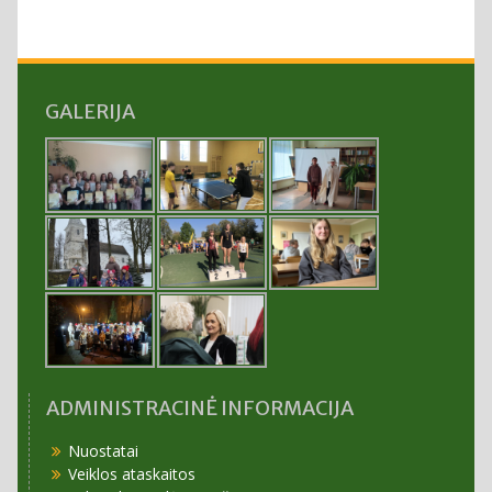
GALERIJA
ADMINISTRACINĖ INFORMACIJA
Nuostatai
Veiklos ataskaitos