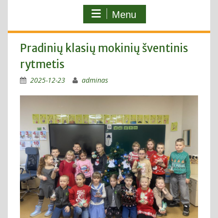
Menu
Pradinių klasių mokinių šventinis
rytmetis
2025-12-23
adminas