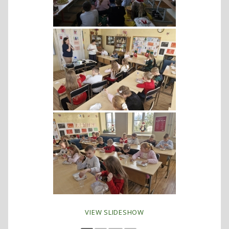
VIEW SLIDESHOW