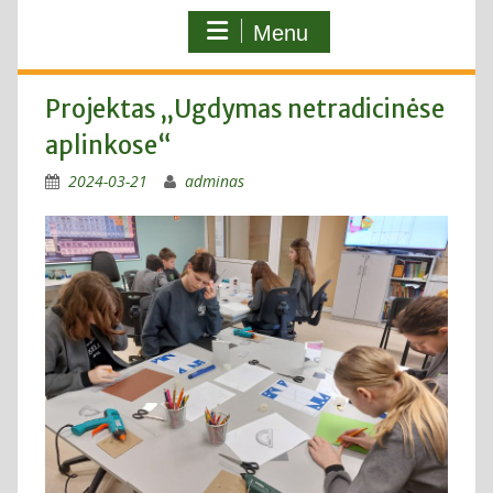
Menu
Projektas „Ugdymas netradicinėse
aplinkose“
2024-03-21
adminas