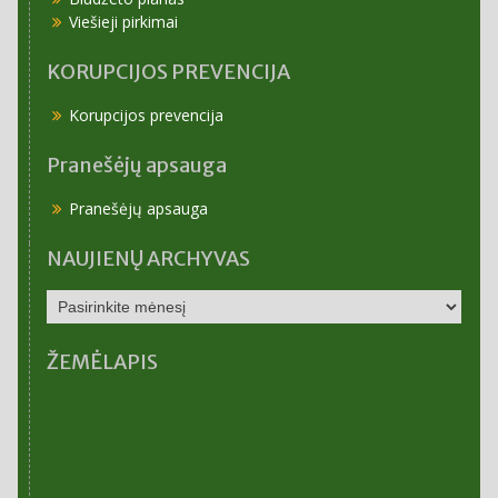
Viešieji pirkimai
KORUPCIJOS PREVENCIJA
Korupcijos prevencija
Pranešėjų apsauga
Pranešėjų apsauga
NAUJIENŲ ARCHYVAS
NAUJIENŲ
ARCHYVAS
ŽEMĖLAPIS