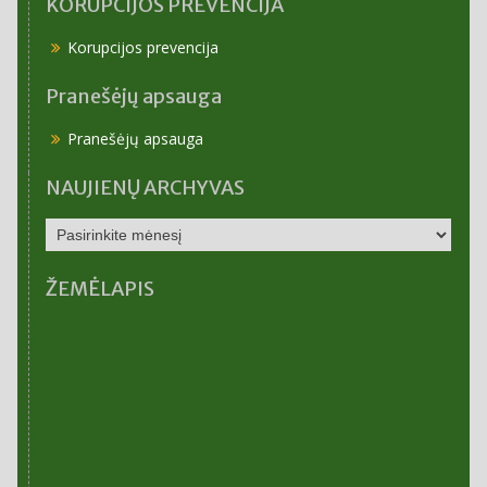
KORUPCIJOS PREVENCIJA
Korupcijos prevencija
Pranešėjų apsauga
Pranešėjų apsauga
NAUJIENŲ ARCHYVAS
NAUJIENŲ
ARCHYVAS
ŽEMĖLAPIS