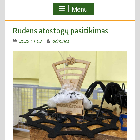
Menu
Rudens atostogų pasitikimas
2025-11-03
adminas