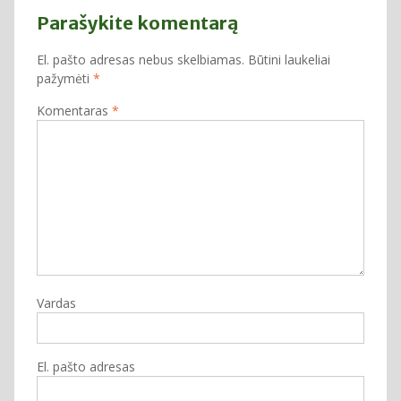
Parašykite komentarą
El. pašto adresas nebus skelbiamas.
Būtini laukeliai
pažymėti
*
Komentaras
*
Vardas
El. pašto adresas