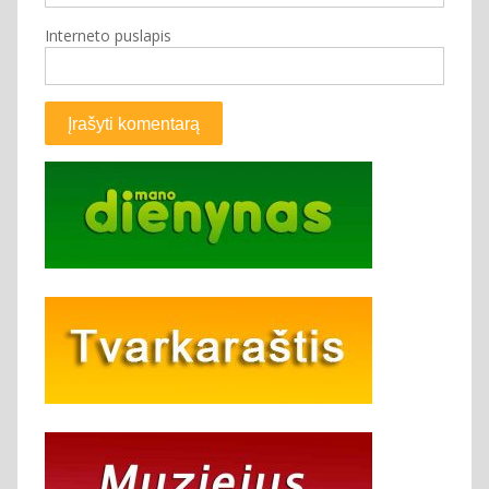
Interneto puslapis