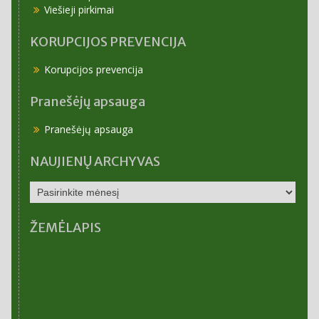
Viešieji pirkimai
KORUPCIJOS PREVENCIJA
Korupcijos prevencija
Pranešėjų apsauga
Pranešėjų apsauga
NAUJIENŲ ARCHYVAS
NAUJIENŲ
ARCHYVAS
ŽEMĖLAPIS