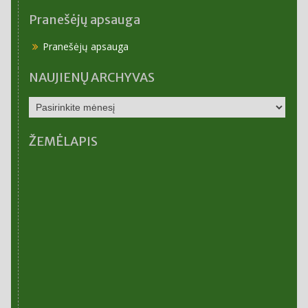
Pranešėjų apsauga
Pranešėjų apsauga
NAUJIENŲ ARCHYVAS
NAUJIENŲ
ARCHYVAS
ŽEMĖLAPIS