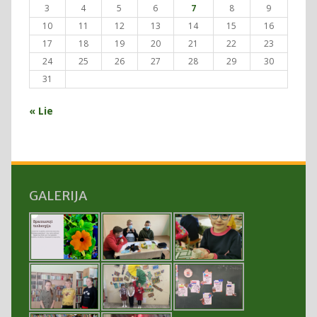
3
4
5
6
7
8
9
10
11
12
13
14
15
16
17
18
19
20
21
22
23
24
25
26
27
28
29
30
31
« Lie
GALERIJA