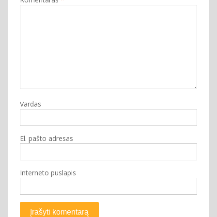
Vardas
El. pašto adresas
Interneto puslapis