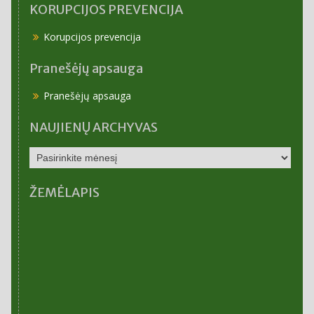
KORUPCIJOS PREVENCIJA
Korupcijos prevencija
Pranešėjų apsauga
Pranešėjų apsauga
NAUJIENŲ ARCHYVAS
NAUJIENŲ
ARCHYVAS
ŽEMĖLAPIS