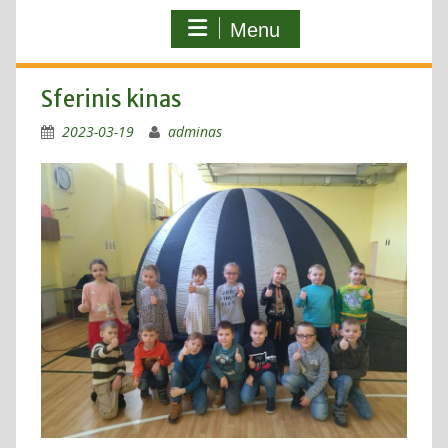
Menu
Sferinis kinas
2023-03-19
adminas