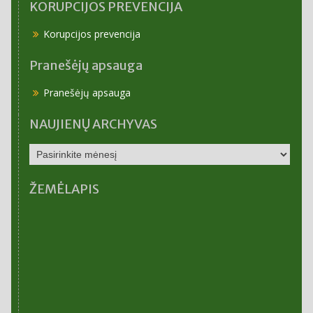
KORUPCIJOS PREVENCIJA
Korupcijos prevencija
Pranešėjų apsauga
Pranešėjų apsauga
NAUJIENŲ ARCHYVAS
NAUJIENŲ
ARCHYVAS
ŽEMĖLAPIS