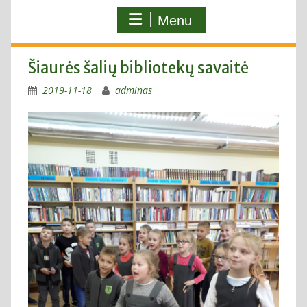
Menu
Šiaurės šalių bibliotekų savaitė
2019-11-18
adminas