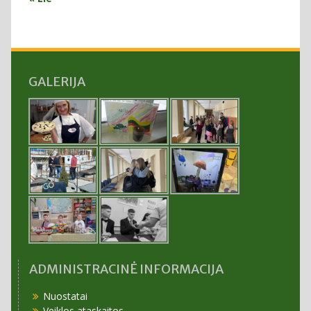
GALERIJA
ADMINISTRACINĖ INFORMACIJA
Nuostatai
Veiklos ataskaitos