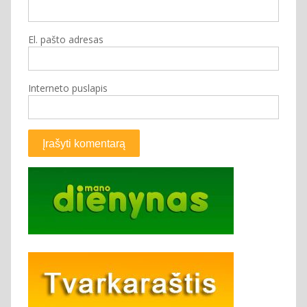
El. pašto adresas
Interneto puslapis