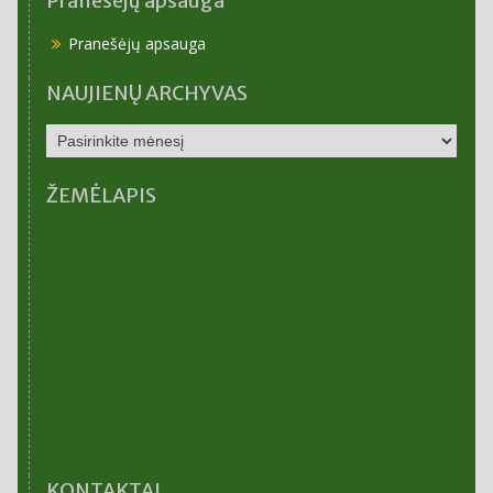
Pranešėjų apsauga
Pranešėjų apsauga
NAUJIENŲ ARCHYVAS
NAUJIENŲ
ARCHYVAS
ŽEMĖLAPIS
KONTAKTAI