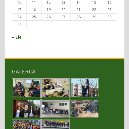
10
11
12
13
14
15
16
17
18
19
20
21
22
23
24
25
26
27
28
29
30
31
« Lie
GALERIJA