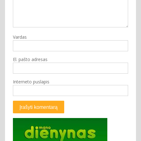
Vardas
El. pašto adresas
Interneto puslapis