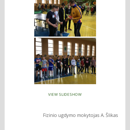
VIEW SLIDESHOW
Fizinio ugdymo mokytojas A. Šlikas