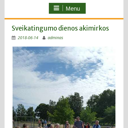
Menu
Sveikatingumo dienos akimirkos
2018-06-14
adminas