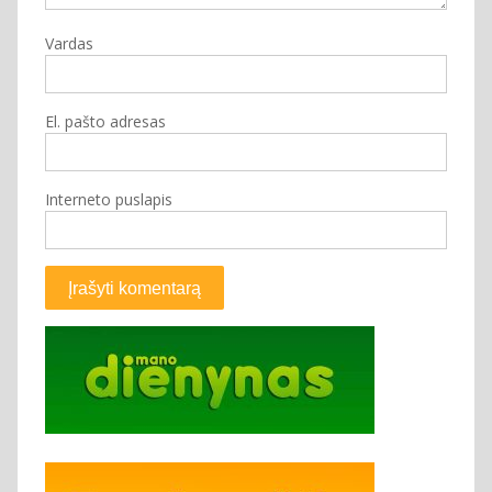
Vardas
El. pašto adresas
Interneto puslapis