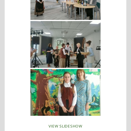
VIEW SLIDESHOW