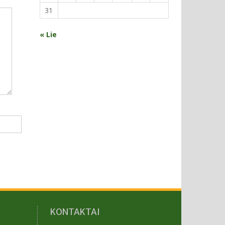
31
« Lie
KONTAKTAI