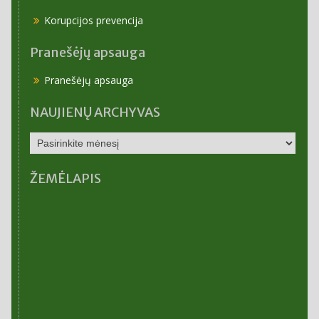
Korupcijos prevencija
Pranešėjų apsauga
Pranešėjų apsauga
NAUJIENŲ ARCHYVAS
NAUJIENŲ
ARCHYVAS
ŽEMĖLAPIS