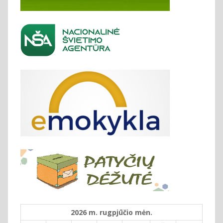
2026 m. rugpjūčio mėn.