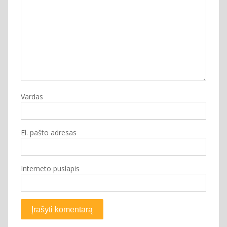
Vardas
El. pašto adresas
Interneto puslapis