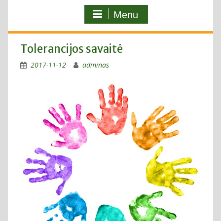
Menu
Tolerancijos savaitė
2017-11-12
adminas