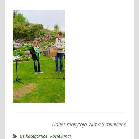
Dailės mokytoja Vilma Šimkuvienė
Be kategorijos
,
Pasiekimai