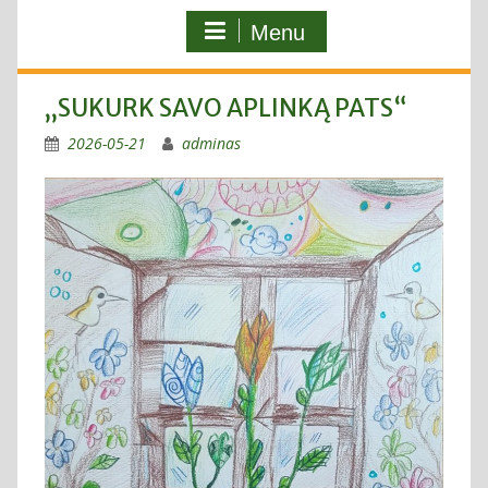
Menu
„SUKURK SAVO APLINKĄ PATS“
2026-05-21
adminas