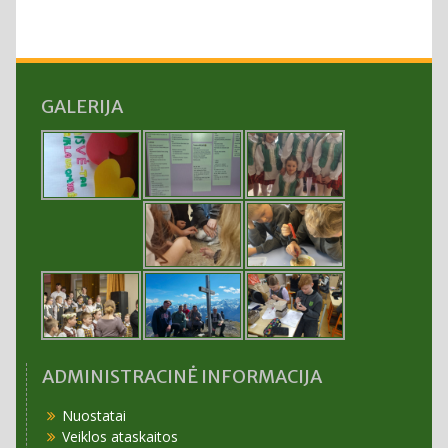
GALERIJA
ADMINISTRACINĖ INFORMACIJA
Nuostatai
Veiklos ataskaitos